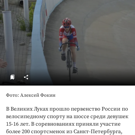
ДоброЦентр
Голодный шпион
Фото: Алексей Фокин
В Великих Луках прошло первенство России по
велосипедному спорту на шоссе среди девушек
15-16 лет. В соревнованиях приняли участие
более 200 спортсменок из Санкт-Петербурга,