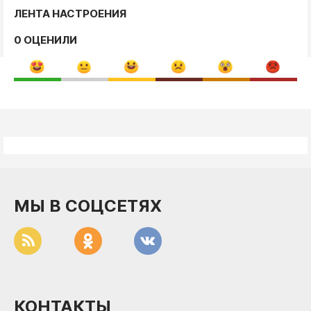
ЛЕНТА НАСТРОЕНИЯ
0 ОЦЕНИЛИ
МЫ В СОЦСЕТЯХ
КОНТАКТЫ