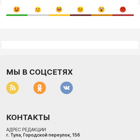
МЫ В СОЦСЕТЯХ
КОНТАКТЫ
АДРЕС РЕДАКЦИИ
г. Тула, Городской переулок, 15б