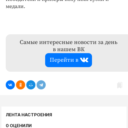
медали.
Самые интересные новости за день
в нашем ВК
Перейти в
ЛЕНТА НАСТРОЕНИЯ
0 ОЦЕНИЛИ