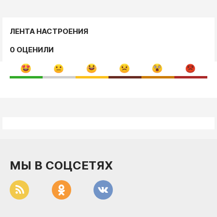
ЛЕНТА НАСТРОЕНИЯ
0 ОЦЕНИЛИ
МЫ В СОЦСЕТЯХ