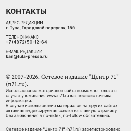
КОНТАКТЫ
АДРЕС РЕДАКЦИИ
г. Тула, Городской переулок, 15б
ТЕЛЕФОН/ФАКС
+7 (4872) 50-12-64
E-MAIL РЕДАКЦИИ
kan@tula-pressa.ru
© 2007–2026. Сетевое издание "Центр 71"
(n71.ru).
Использование материалов сайта возможно только в
случае упоминания www.n71.ru как первоисточника
информации.
В случае использования материалов на других сайтах
активная индексируемая ссылка на главную страницу
без заключения в no-index, no-follow обязательна.
Сетевое издание "Центр 71" (n71.ru) зарегистрировано