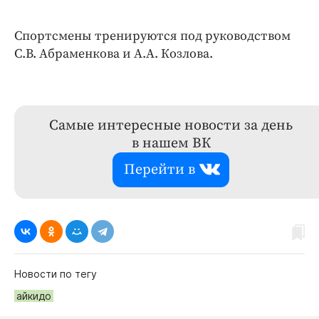
Спортсмены тренируются под руководством
С.В. Абраменкова и А.А. Козлова.
Самые интересные новости за день
в нашем ВК
Перейти в
Новости по тегу
айкидо