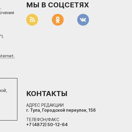
МЫ В СОЦСЕТЯХ
.
лючения
1.
ternet.
ной,
КОНТАКТЫ
АДРЕС РЕДАКЦИИ
г. Тула, Городской переулок, 15б
ТЕЛЕФОН/ФАКС
+7 (4872) 50-12-64