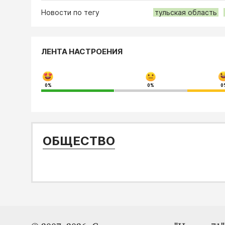
Новости по тегу
тульская область
ЛЕНТА НАСТРОЕНИЯ
0%
0%
0
ОБЩЕСТВО