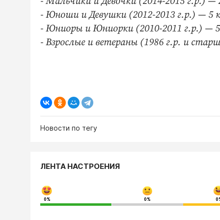
- Мальчики и Девочки (2014-2015 г.р.) — 
- Юноши и Девушки (2012-2013 г.р.) — 5 
- Юниоры и Юниорки (2010-2011 г.р.) — 5
- Взрослые и ветераны (1986 г.р. и старш
Новости по тегу
ЛЕНТА НАСТРОЕНИЯ
0%
0%
0