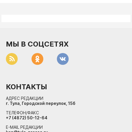
МЫ В СОЦСЕТЯХ
КОНТАКТЫ
АДРЕС РЕДАКЦИИ
г. Тула, Городской переулок, 15б
ТЕЛЕФОН/ФАКС
+7 (4872) 50-12-64
E-MAIL РЕДАКЦИИ