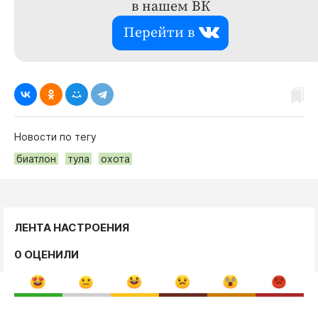
в нашем ВК
Перейти в
Новости по тегу
биатлон
тула
охота
ЛЕНТА НАСТРОЕНИЯ
0 ОЦЕНИЛИ