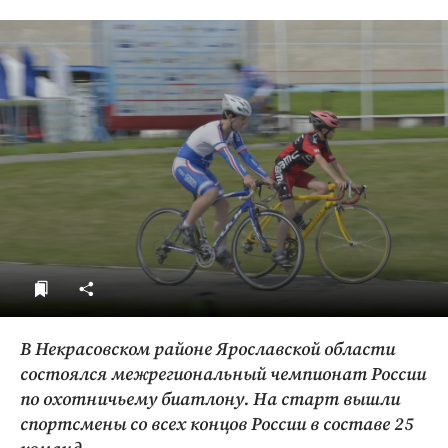
ДоброЦентр
Голодный шпион
В Некрасовском районе Ярославской области
состоялся межрегиональный чемпионат России
по охотничьему биатлону. На старт вышли
спортсмены со всех концов России в составе 25