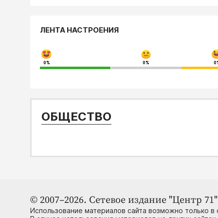
ЛЕНТА НАСТРОЕНИЯ
0%
0%
0
ОБЩЕСТВО
© 2007–2026. Сетевое издание "Центр 71" 
Использование материалов сайта возможно только в 