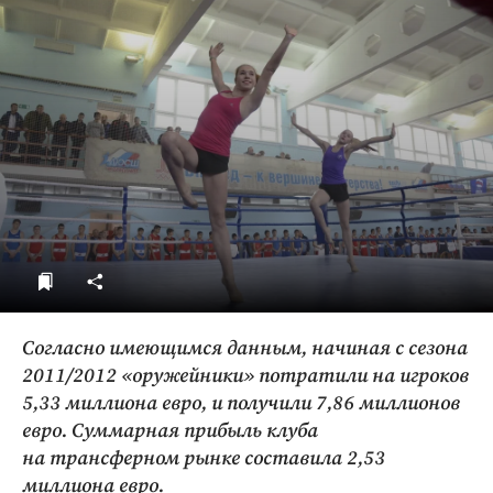
ДоброЦентр
Голодный шпион
Согласно имеющимся данным, начиная с сезона
2011/2012 «оружейники» потратили на игроков
5,33 миллиона евро, и получили 7,86 миллионов
евро. Суммарная прибыль клуба
на трансферном рынке составила 2,53
миллиона евро.