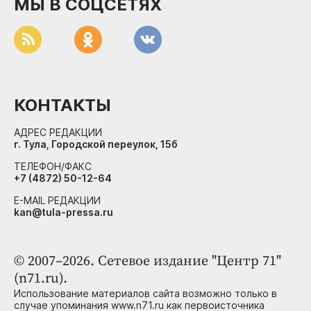
МЫ В СОЦСЕТЯХ
КОНТАКТЫ
АДРЕС РЕДАКЦИИ
г. Тула, Городской переулок, 15б
ТЕЛЕФОН/ФАКС
+7 (4872) 50-12-64
E-MAIL РЕДАКЦИИ
kan@tula-pressa.ru
© 2007–2026. Сетевое издание "Центр 71"
(n71.ru).
Использование материалов сайта возможно только в
случае упоминания www.n71.ru как первоисточника