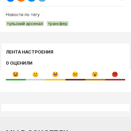
Новости по тегу
тульский арсенал
трансфер
ЛЕНТА НАСТРОЕНИЯ
0 ОЦЕНИЛИ