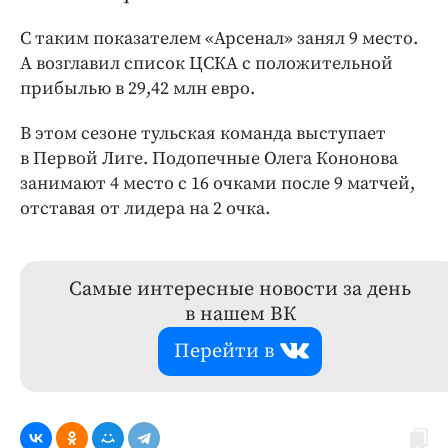
С таким показателем «Арсенал» занял 9 место.
А возглавил список ЦСКА с положительной
прибылью в 29,42 млн евро.
В этом сезоне тульская команда выступает
в Первой Лиге. Подопечные Олега Кононова
занимают 4 место с 16 очками после 9 матчей,
отставая от лидера на 2 очка.
Самые интересные новости за день
в нашем ВК
Перейти в