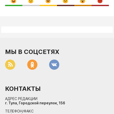
МЫ В СОЦСЕТЯХ
КОНТАКТЫ
АДРЕС РЕДАКЦИИ
г. Тула, Городской переулок, 15б
ТЕЛЕФОН/ФАКС