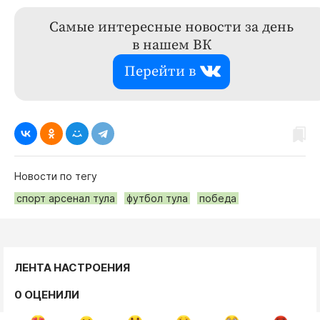
Самые интересные новости за день
в нашем ВК
Перейти в
Новости по тегу
спорт арсенал тула
футбол тула
победа
ЛЕНТА НАСТРОЕНИЯ
0 ОЦЕНИЛИ