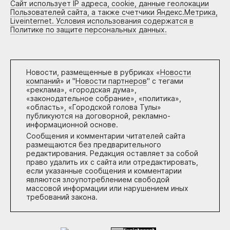
Сайт использует IP адреса, cookie, данные геолокации
Пользователей сайта, а также счетчики Яндекс.Метрика,
Liveinternet. Условия использования содержатся в
Политике по защите персональных данных.
Новости, размещенные в рубриках «
Новости
компаний
» и "
Новости партнеров
" с тегами
«реклама», «городская дума»,
«законодательное собрание», «политика»,
«область», «Городской голова Тулы»
публикуются на договорной, рекламно-
информационной основе.
Сообщения и комментарии читателей сайта
размещаются без предварительного
редактирования. Редакция оставляет за собой
право удалить их с сайта или отредактировать,
если указанные сообщения и комментарии
являются злоупотреблением свободой
массовой информации или нарушением иных
требований закона.