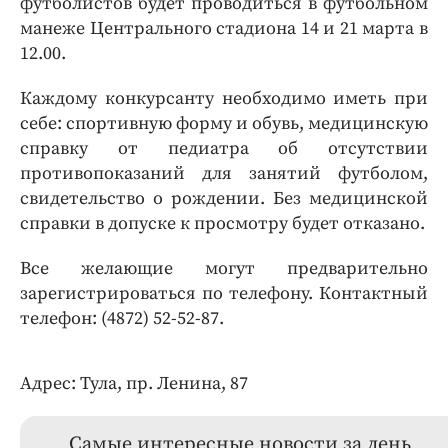
футболистов будет проводиться в футбольном
манеже Центрального стадиона 14 и 21 марта в
12.00.
Каждому конкурсанту необходимо иметь при
себе: спортивную форму и обувь, медицинскую
справку от педиатра об отсутствии
противопоказаний для занятий футболом,
свидетельство о рождении. Без медицинской
справки в допуске к просмотру будет отказано.
Все желающие могут предварительно
зарегистрироваться по телефону. Контактный
телефон: (4872) 52-52-87.
Адрес: Тула, пр. Ленина, 87
Самые интересные новости за день