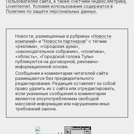
Пользователей сайта, а также счетчики Яндекс.Метрика,
Liveinternet. Условия использования содержатся в
Политике по защите персональных данных.
Новости, размещенные в рубриках «
Новости
компаний
» и "
Новости партнеров
" с тегами
«реклама», «городская дума»,
«законодательное собрание», «политика»,
«область», «Городской голова Тулы»
публикуются на договорной, рекламно-
информационной основе.
Сообщения и комментарии читателей сайта
размещаются без предварительного
редактирования. Редакция оставляет за собой
право удалить их с сайта или отредактировать,
если указанные сообщения и комментарии
являются злоупотреблением свободой
массовой информации или нарушением иных
требований закона.