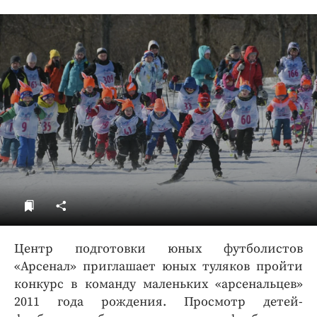
ДоброЦентр
Голодный шпион
Центр подготовки юных футболистов
«Арсенал» приглашает юных туляков пройти
конкурс в команду маленьких «арсенальцев»
2011 года рождения. Просмотр детей-