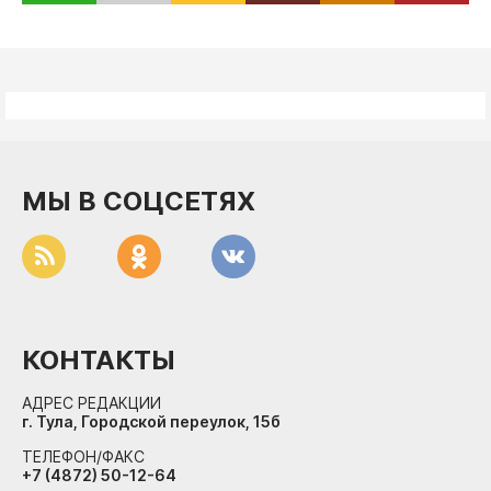
МЫ В СОЦСЕТЯХ
КОНТАКТЫ
АДРЕС РЕДАКЦИИ
г. Тула, Городской переулок, 15б
ТЕЛЕФОН/ФАКС
+7 (4872) 50-12-64