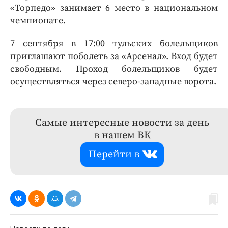
«Торпедо» занимает 6 место в национальном
чемпионате.
7 сентября в 17:00 тульских болельщиков
приглашают поболеть за «Арсенал». Вход будет
свободным. Проход болельщиков будет
осуществляться через северо-западные ворота.
Самые интересные новости за день
в нашем ВК
Перейти в