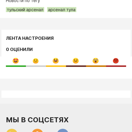
Новости по тегу
тульский арсенал
арсенал тула
ЛЕНТА НАСТРОЕНИЯ
0 ОЦЕНИЛИ
МЫ В СОЦСЕТЯХ