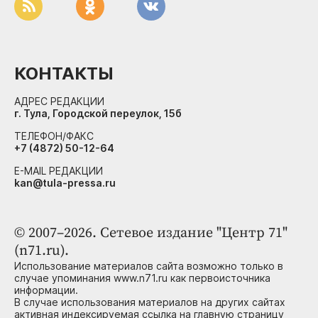
КОНТАКТЫ
АДРЕС РЕДАКЦИИ
г. Тула, Городской переулок, 15б
ТЕЛЕФОН/ФАКС
+7 (4872) 50-12-64
E-MAIL РЕДАКЦИИ
kan@tula-pressa.ru
© 2007–2026. Сетевое издание "Центр 71"
(n71.ru).
Использование материалов сайта возможно только в
случае упоминания www.n71.ru как первоисточника
информации.
В случае использования материалов на других сайтах
активная индексируемая ссылка на главную страницу