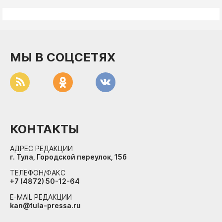
МЫ В СОЦСЕТЯХ
КОНТАКТЫ
АДРЕС РЕДАКЦИИ
г. Тула, Городской переулок, 15б
ТЕЛЕФОН/ФАКС
+7 (4872) 50-12-64
E-MAIL РЕДАКЦИИ
kan@tula-pressa.ru