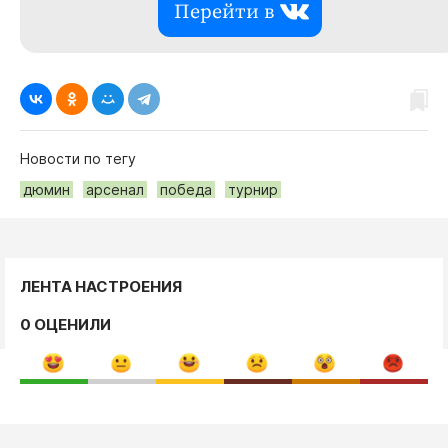
Перейти в
Новости по тегу
дюмин
арсенал
победа
турнир
ЛЕНТА НАСТРОЕНИЯ
0 ОЦЕНИЛИ