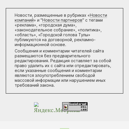
Новости, размещенные в рубриках «
Новости
компаний
» и "
Новости партнеров
" с тегами
«реклама», «городская дума»,
«законодательное собрание», «политика»,
«область», «Городской голова Тулы»
публикуются на договорной, рекламно-
информационной основе.
Сообщения и комментарии читателей сайта
размещаются без предварительного
редактирования. Редакция оставляет за собой
право удалить их с сайта или отредактировать,
если указанные сообщения и комментарии
являются злоупотреблением свободой
массовой информации или нарушением иных
требований закона.