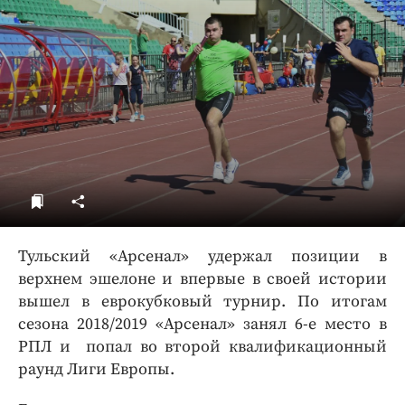
ДоброЦентр
Голодный шпион
Тульский «Арсенал» удержал позиции в
верхнем эшелоне и впервые в своей истории
вышел в еврокубковый турнир. По итогам
сезона 2018/2019 «Арсенал» занял 6-е место в
РПЛ и попал во второй квалификационный
раунд Лиги Европы.