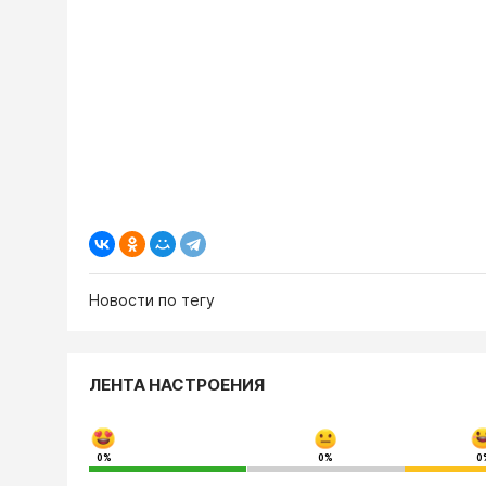
Новости по тегу
ЛЕНТА НАСТРОЕНИЯ
0%
0%
0