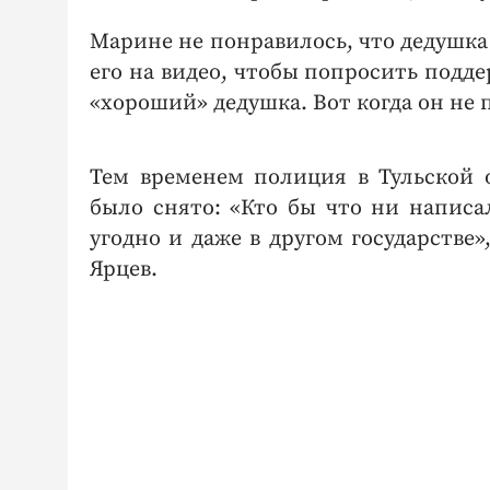
Марине не понравилось, что дедушк
его на видео, чтобы попросить подде
«хороший» дедушка. Вот когда он не
Тем временем полиция в Тульской о
было снято: «Кто бы что ни написа
угодно и даже в другом государстве
Ярцев.