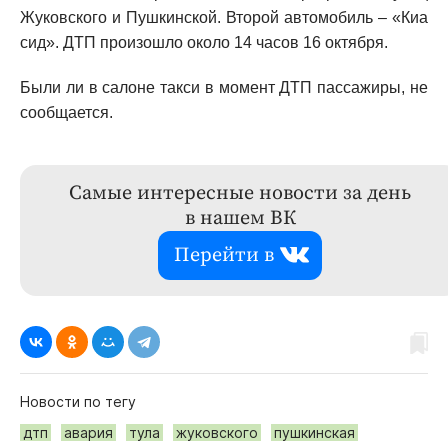
Жуковского и Пушкинской. Второй автомобиль – «Киа
сид». ДТП произошло около 14 часов 16 октября.
Были ли в салоне такси в момент ДТП пассажиры, не
сообщается.
Самые интересные новости за день
в нашем ВК
Перейти в
Новости по тегу
дтп
авария
тула
жуковского
пушкинская