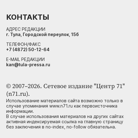
КОНТАКТЫ
АДРЕС РЕДАКЦИИ
г. Тула, Городской переулок, 15б
ТЕЛЕФОН/ФАКС
+7 (4872) 50-12-64
E-MAIL РЕДАКЦИИ
kan@tula-pressa.ru
© 2007–2026. Сетевое издание "Центр 71"
(n71.ru).
Использование материалов сайта возможно только в
случае упоминания www.n71.ru как первоисточника
информации.
В случае использования материалов на других сайтах
активная индексируемая ссылка на главную страницу
без заключения в no-index, no-follow обязательна.