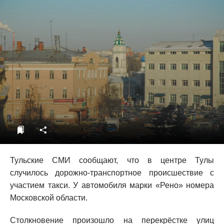
ДоброЦентр
Голодный шпион
Тульские СМИ сообщают, что в центре Тулы
случилось дорожно-транспортное происшествие с
участием такси. У автомобиля марки «Рено» номера
Московской области.
Столкновение произошло на перекрёстке улиц