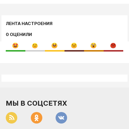
ЛЕНТА НАСТРОЕНИЯ
0 ОЦЕНИЛИ
МЫ В СОЦСЕТЯХ