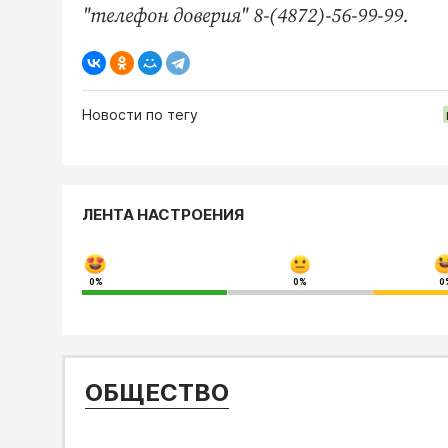
"телефон доверия" 8-(4872)-56-99-99.
Новости по тегу
ЛЕНТА НАСТРОЕНИЯ
0%
0%
0
ОБЩЕСТВО