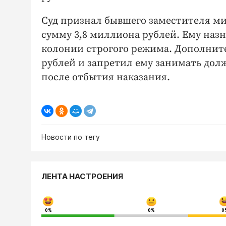
Суд признал бывшего заместителя м
сумму 3,8 миллиона рублей. Ему назн
колонии строгого режима. Дополните
рублей и запретил ему занимать долж
после отбытия наказания.
Новости по тегу
ЛЕНТА НАСТРОЕНИЯ
0%
0%
0