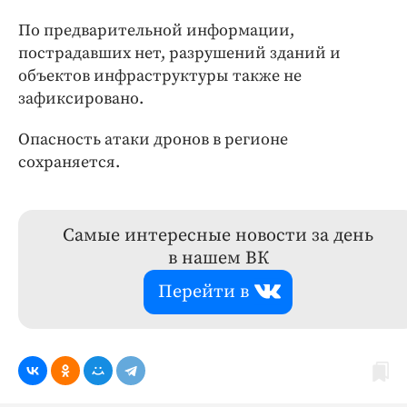
По предварительной информации,
пострадавших нет, разрушений зданий и
объектов инфраструктуры также не
зафиксировано.
Опасность атаки дронов в регионе
сохраняется.
Самые интересные новости за день
в нашем ВК
Перейти в