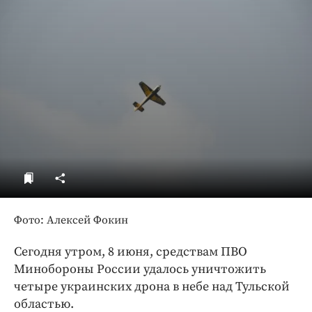
ДоброЦентр
Голодный шпион
Фото: Алексей Фокин
Сегодня утром, 8 июня, средствам ПВО
Минобороны России удалось уничтожить
четыре украинских дрона в небе над Тульской
областью.