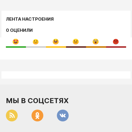
ЛЕНТА НАСТРОЕНИЯ
0 ОЦЕНИЛИ
МЫ В СОЦСЕТЯХ