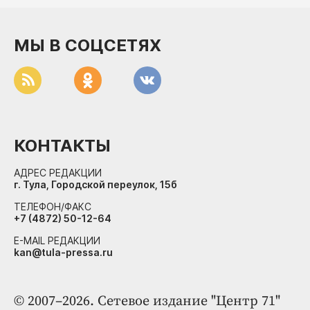
МЫ В СОЦСЕТЯХ
КОНТАКТЫ
АДРЕС РЕДАКЦИИ
г. Тула, Городской переулок, 15б
ТЕЛЕФОН/ФАКС
+7 (4872) 50-12-64
E-MAIL РЕДАКЦИИ
kan@tula-pressa.ru
© 2007–2026. Сетевое издание "Центр 71"