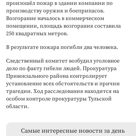
произошёл пожар в здании компании по
производству оружия и боеприпасов.
Возгорание началось в коммерческом
помещении, площадь возгорания составила
250 квадратных метров.
В результате пожара погибли два человека.
Следственный комитет возбудил уголовное
дело по факту гибели людей. Прокуратура
Привокзального района контролирует
установление всех обстоятельств и причин
трагедии. Ход расследования находится на
особом контроле прокуратуры Тульской
области.
Самые интересные новости за день