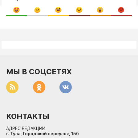
МЫ В СОЦСЕТЯХ
КОНТАКТЫ
АДРЕС РЕДАКЦИИ
г. Тула, Городской переулок, 15б