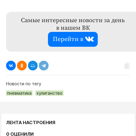
Самые интересные новости за день
в нашем ВК
Перейти в
Новости по тегу
пневматика
хулиганство
ЛЕНТА НАСТРОЕНИЯ
0 ОЦЕНИЛИ