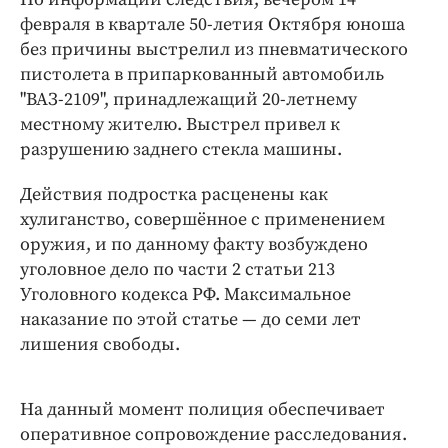
февраля в квартале 50-летия Октября юноша
без причины выстрелил из пневматического
пистолета в припаркованный автомобиль
"ВАЗ-2109", принадлежащий 20-летнему
местному жителю. Выстрел привел к
разрушению заднего стекла машины.
Действия подростка расценены как
хулиганство, совершённое с применением
оружия, и по данному факту возбуждено
уголовное дело по части 2 статьи 213
Уголовного кодекса РФ. Максимальное
наказание по этой статье — до семи лет
лишения свободы.
На данный момент полиция обеспечивает
оперативное сопровождение расследования.