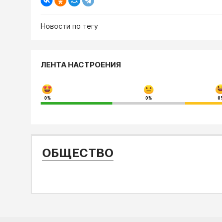
Новости по тегу
ЛЕНТА НАСТРОЕНИЯ
0%
0%
0
ОБЩЕСТВО