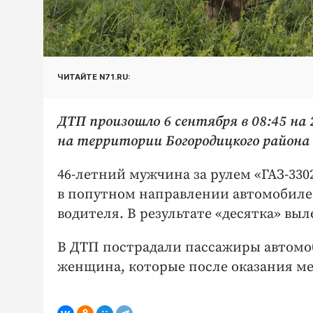
ЧИТАЙТЕ N71.RU:
ДТП произошло 6 сентября в 08:45 на
на территории Богородицкого района
46-летний мужчина за рулем «ГАЗ-33
в попутном направлении автомобилем
водителя. В результате «десятка» выл
В ДТП пострадали пассажиры автомоб
женщина, которые после оказания 