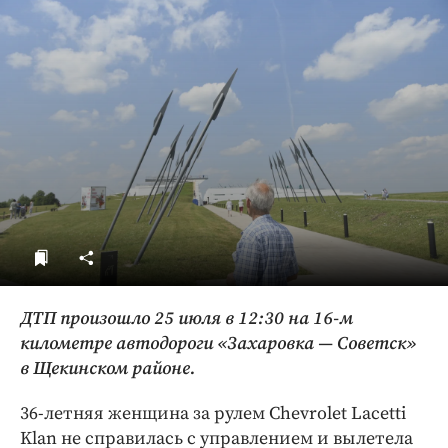
ДоброЦентр
Голодный шпион
ДТП произошло 25 июля в 12:30 на 16-м
километре автодороги «Захаровка — Советск»
в Щекинском районе.
36-летняя женщина за рулем Chevrolet Lacetti
Klan не справилась с управлением и вылетела