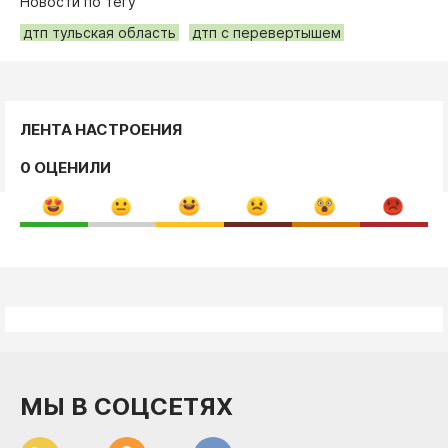
Новости по тегу
дтп тульская область
дтп с перевертышем
ЛЕНТА НАСТРОЕНИЯ
0 ОЦЕНИЛИ
МЫ В СОЦСЕТЯХ