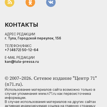
КОНТАКТЫ
АДРЕС РЕДАКЦИИ
г. Тула, Городской переулок, 15б
ТЕЛЕФОН/ФАКС
+7 (4872) 50-12-64
E-MAIL РЕДАКЦИИ
kan@tula-pressa.ru
© 2007–2026. Сетевое издание "Центр 71"
(n71.ru).
Использование материалов сайта возможно только в
случае упоминания www.n71.ru как первоисточника
информации.
В случае использования материалов на других сайтах
активная индексируемая ссылка на главную страницу