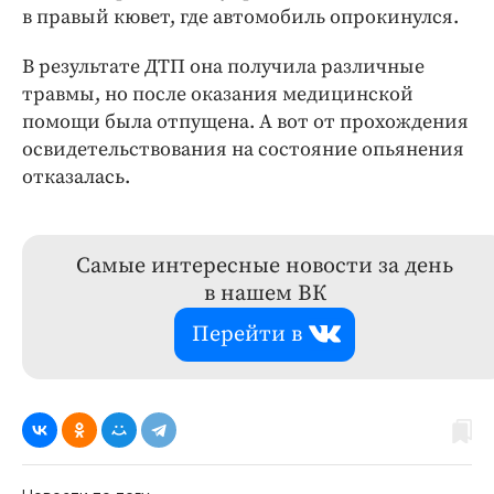
в правый кювет, где автомобиль опрокинулся.
В результате ДТП она получила различные
травмы, но после оказания медицинской
помощи была отпущена. А вот от прохождения
освидетельствования на состояние опьянения
отказалась.
Самые интересные новости за день
в нашем ВК
Перейти в