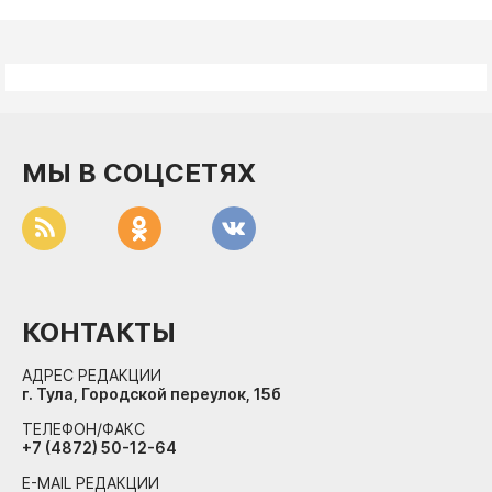
МЫ В СОЦСЕТЯХ
КОНТАКТЫ
АДРЕС РЕДАКЦИИ
г. Тула, Городской переулок, 15б
ТЕЛЕФОН/ФАКС
+7 (4872) 50-12-64
E-MAIL РЕДАКЦИИ