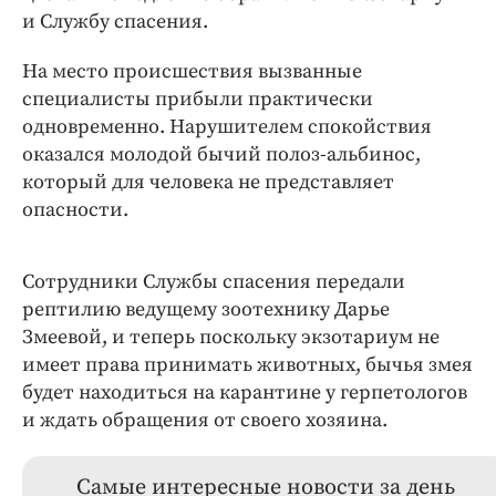
и Службу спасения.
На место происшествия вызванные
специалисты прибыли практически
одновременно. Нарушителем спокойствия
оказался молодой бычий полоз-альбинос,
который для человека не представляет
опасности.
Сотрудники Службы спасения передали
рептилию ведущему зоотехнику Дарье
Змеевой, и теперь поскольку экзотариум не
имеет права принимать животных, бычья змея
будет находиться на карантине у герпетологов
и ждать обращения от своего хозяина.
Самые интересные новости за день