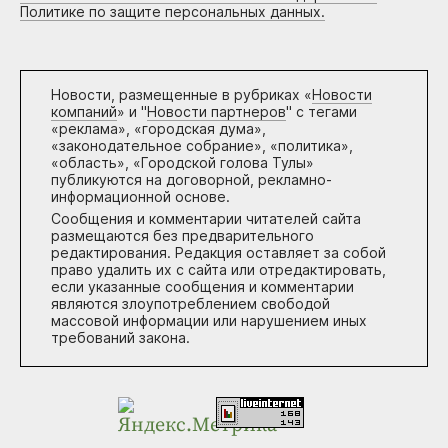
Политике по защите персональных данных.
Новости, размещенные в рубриках «
Новости
компаний
» и "
Новости партнеров
" с тегами
«реклама», «городская дума»,
«законодательное собрание», «политика»,
«область», «Городской голова Тулы»
публикуются на договорной, рекламно-
информационной основе.
Сообщения и комментарии читателей сайта
размещаются без предварительного
редактирования. Редакция оставляет за собой
право удалить их с сайта или отредактировать,
если указанные сообщения и комментарии
являются злоупотреблением свободой
массовой информации или нарушением иных
требований закона.