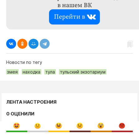
в нашем ВК
Перейти в
Новости по тегу
змея
находка
тула
тульский экзотариум
ЛЕНТА НАСТРОЕНИЯ
0 ОЦЕНИЛИ