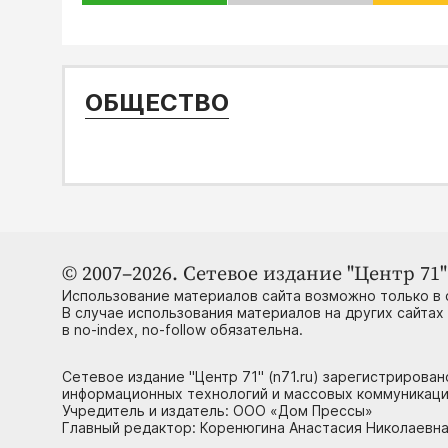
ОБЩЕСТВО
© 2007–2026. Сетевое издание "Центр 71" 
Использование материалов сайта возможно только в 
В случае использования материалов на других сайтах
в no-index, no-follow обязательна.
Сетевое издание "Центр 71" (n71.ru) зарегистрирова
информационных технологий и массовых коммуникаци
Учредитель и издатель: ООО «Дом Прессы»
Главный редактор: Коренюгина Анастасия Николаевна, 