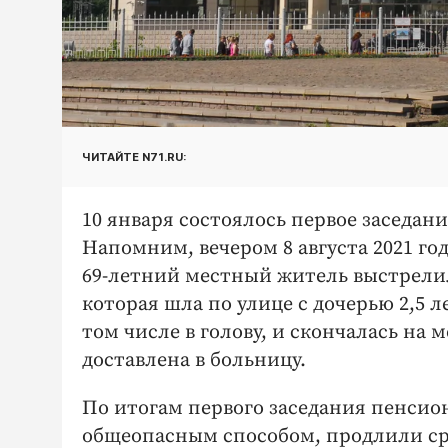
ЧИТАЙТЕ N71.RU:
10 января состоялось первое заседани
Напомним, вечером 8 августа 2021 го
69-летний местный житель выстрелил
которая шла по улице с дочерью 2,5 л
том числе в голову, и скончалась на
доставлена в больницу.
По итогам первого заседания пенсио
общеопасным способом, продлили сро