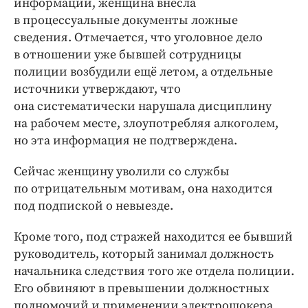
информации, женщина внесла
в процессуальные документы ложные
сведения. Отмечается, что уголовное дело
в отношении уже бывшей сотрудницы
полиции возбудили ещё летом, а отдельные
источники утверждают, что
она систематически нарушала дисциплину
на рабочем месте, злоупотребляя алкоголем,
но эта информация не подтверждена.
Сейчас женщину уволили со службы
по отрицательным мотивам, она находится
под подпиской о невыезде.
Кроме того, под стражей находится ее бывший
руководитель, который занимал должность
начальника следствия того же отдела полиции.
Его обвиняют в превышении должностных
полномочий и применении электрошокера