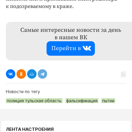
к подозреваемому в краже.
Самые интересные новости за день
в нашем ВК
Перейти в
Новости по тегу
полиция тульская область
фальсификация
пытки
ЛЕНТА НАСТРОЕНИЯ