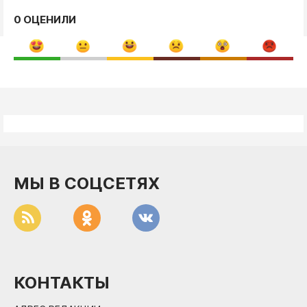
0 ОЦЕНИЛИ
МЫ В СОЦСЕТЯХ
КОНТАКТЫ