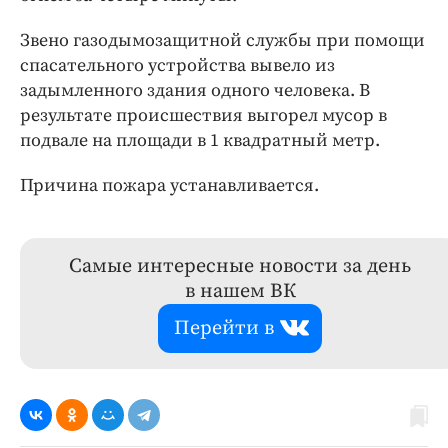
Звено газодымозащитной службы при помощи
спасательного устройства вывело из
задымленного здания одного человека. В
результате происшествия выгорел мусор в
подвале на площади в 1 квадратный метр.
Причина пожара устанавливается.
Самые интересные новости за день
в нашем ВК
Перейти в