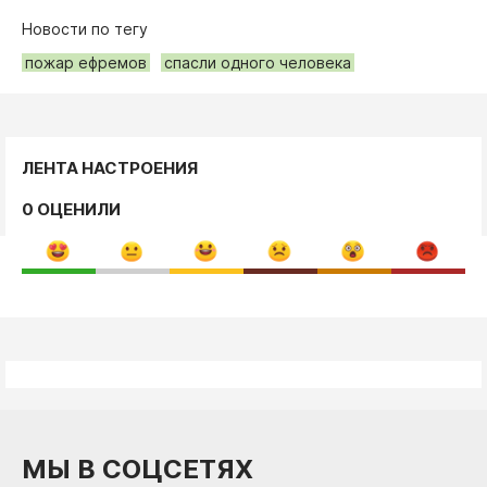
Новости по тегу
пожар ефремов
спасли одного человека
ЛЕНТА НАСТРОЕНИЯ
0 ОЦЕНИЛИ
МЫ В СОЦСЕТЯХ