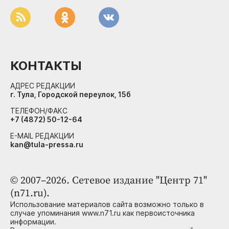
КОНТАКТЫ
АДРЕС РЕДАКЦИИ
г. Тула, Городской переулок, 15б
ТЕЛЕФОН/ФАКС
+7 (4872) 50-12-64
E-MAIL РЕДАКЦИИ
kan@tula-pressa.ru
© 2007–2026. Сетевое издание "Центр 71"
(n71.ru).
Использование материалов сайта возможно только в
случае упоминания www.n71.ru как первоисточника
информации.