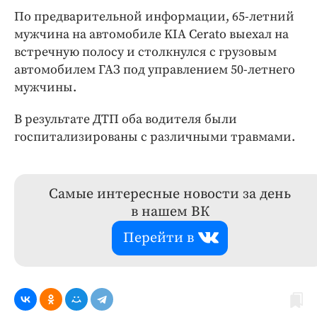
По предварительной информации, 65-летний
мужчина на автомобиле KIA Cerato выехал на
встречную полосу и столкнулся с грузовым
автомобилем ГАЗ под управлением 50-летнего
мужчины.
В результате ДТП оба водителя были
госпитализированы с различными травмами.
Самые интересные новости за день
в нашем ВК
Перейти в