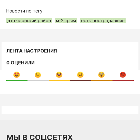
Новости по тегу
дтп чернский район
м-2 крым
есть пострадавшие
ЛЕНТА НАСТРОЕНИЯ
0 ОЦЕНИЛИ
МЫ В СОЦСЕТЯХ