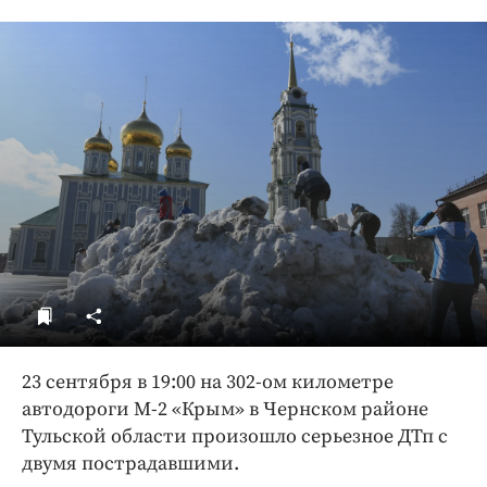
ДоброЦентр
Голодный шпион
23 сентября в 19:00 на 302-ом километре
автодороги М-2 «Крым» в Чернском районе
Тульской области произошло серьезное ДТп с
двумя пострадавшими.