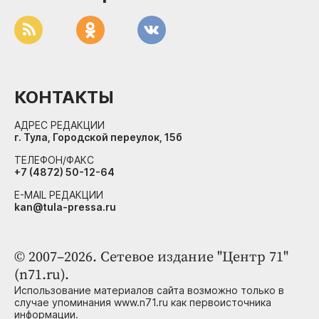
КОНТАКТЫ
АДРЕС РЕДАКЦИИ
г. Тула, Городской переулок, 15б
ТЕЛЕФОН/ФАКС
+7 (4872) 50-12-64
E-MAIL РЕДАКЦИИ
kan@tula-pressa.ru
© 2007–2026. Сетевое издание "Центр 71"
(n71.ru).
Использование материалов сайта возможно только в
случае упоминания www.n71.ru как первоисточника
информации.