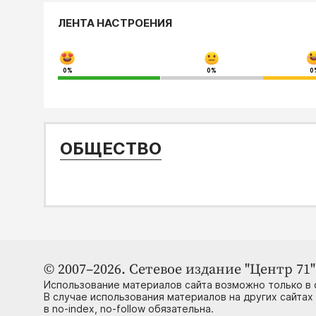
ЛЕНТА НАСТРОЕНИЯ
0%
0%
0
ОБЩЕСТВО
© 2007–2026. Сетевое издание "Центр 71" 
Использование материалов сайта возможно только в 
В случае использования материалов на других сайтах
в no-index, no-follow обязательна.