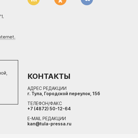
1.
ternet.
ной,
КОНТАКТЫ
АДРЕС РЕДАКЦИИ
г. Тула, Городской переулок, 15б
ТЕЛЕФОН/ФАКС
+7 (4872) 50-12-64
E-MAIL РЕДАКЦИИ
kan@tula-pressa.ru