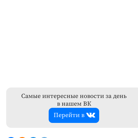
Самые интересные новости за день
в нашем ВК
Перейти в