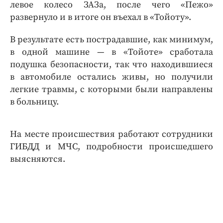
левое колесо ЗАЗа, после чего «Пежо»
развернуло и в итоге он въехал в «Тойоту».
В результате есть пострадавшие, как минимум,
в одной машине — в «Тойоте» сработала
подушка безопасности, так что находившиеся
в автомобиле остались живы, но получили
легкие травмы, с которыми были направлены
в больницу.
На месте происшествия работают сотрудники
ГИБДД и МЧС, подробности происшедшего
выясняются.