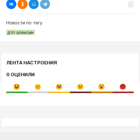
Новости по тегу
дтп алексин
ЛЕНТА НАСТРОЕНИЯ
0 ОЦЕНИЛИ