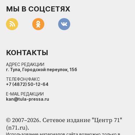
МЫ В СОЦСЕТЯХ
КОНТАКТЫ
АДРЕС РЕДАКЦИИ
г. Тула, Городской переулок, 15б
ТЕЛЕФОН/ФАКС
+7 (4872) 50-12-64
E-MAIL РЕДАКЦИИ
kan@tula-pressa.ru
© 2007–2026. Сетевое издание "Центр 71"
(n71.ru).
Использование материалов сайта возможно только в