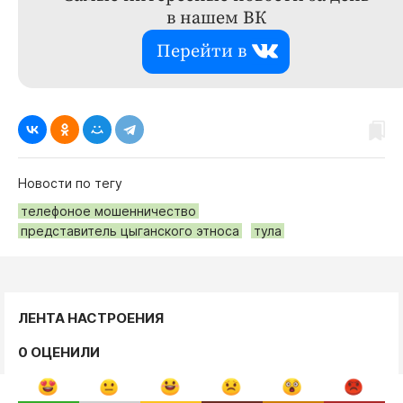
в нашем ВК
Перейти в
Новости по тегу
телефоное мошенничество
представитель цыганского этноса
тула
ЛЕНТА НАСТРОЕНИЯ
0 ОЦЕНИЛИ