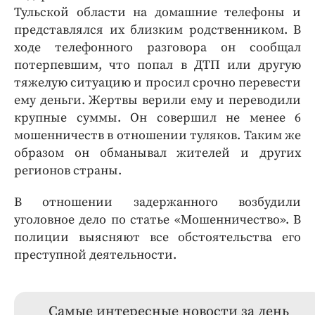
Тульской области на домашние телефоны и
представлялся их близким родственником. В
ходе телефонного разговора он сообщал
потерпевшим, что попал в ДТП или другую
тяжелую ситуацию и просил срочно перевести
ему деньги. Жертвы верили ему и переводили
крупные суммы. Он совершил не менее 6
мошенничеств в отношении туляков. Таким же
образом он обманывал жителей и других
регионов страны.
В отношении задержанного возбудили
уголовное дело по статье «Мошенничество». В
полиции выясняют все обстоятельства его
преступной деятельности.
Самые интересные новости за день