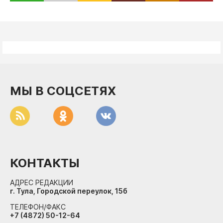
МЫ В СОЦСЕТЯХ
КОНТАКТЫ
АДРЕС РЕДАКЦИИ
г. Тула, Городской переулок, 15б
ТЕЛЕФОН/ФАКС
+7 (4872) 50-12-64