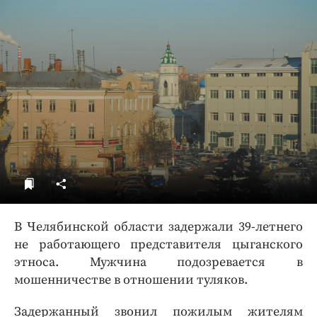
ДоброЦентр
Голодный шпион
В Челябинской области задержали 39-летнего
не работающего представителя цыганского
этноса. Мужчина подозревается в
мошенничестве в отношении туляков.
Задержанный звонил пожилым жителям