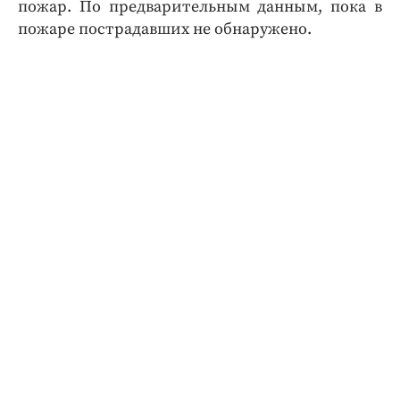
пожар. По предварительным данным, пока в
пожаре пострадавших не обнаружено.