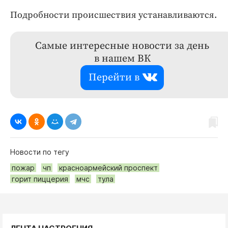
Подробности происшествия устанавливаются.
Самые интересные новости за день
в нашем ВК
Перейти в
Новости по тегу
пожар
чп
красноармейский проспект
горит пиццерия
мчс
тула