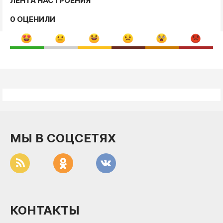
ЛЕНТА НАСТРОЕНИЯ
0 ОЦЕНИЛИ
МЫ В СОЦСЕТЯХ
КОНТАКТЫ