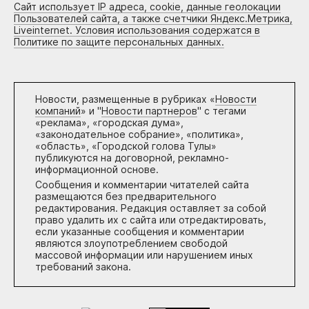
Сайт использует IP адреса, cookie, данные геолокации
Пользователей сайта, а также счетчики Яндекс.Метрика,
Liveinternet. Условия использования содержатся в
Политике по защите персональных данных.
Новости, размещенные в рубриках «
Новости
компаний
» и "
Новости партнеров
" с тегами
«реклама», «городская дума»,
«законодательное собрание», «политика»,
«область», «Городской голова Тулы»
публикуются на договорной, рекламно-
информационной основе.
Сообщения и комментарии читателей сайта
размещаются без предварительного
редактирования. Редакция оставляет за собой
право удалить их с сайта или отредактировать,
если указанные сообщения и комментарии
являются злоупотреблением свободой
массовой информации или нарушением иных
требований закона.