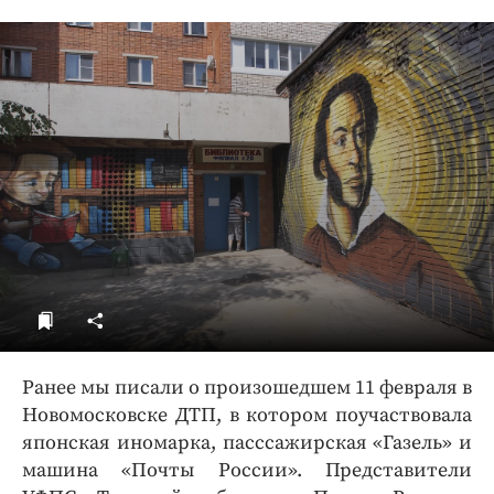
ДоброЦентр
Голодный шпион
Ранее мы писали о произошедшем 11 февраля в
Новомосковске ДТП, в котором поучаствовала
японская иномарка, пасссажирская «Газель» и
машина «Почты России». Представители