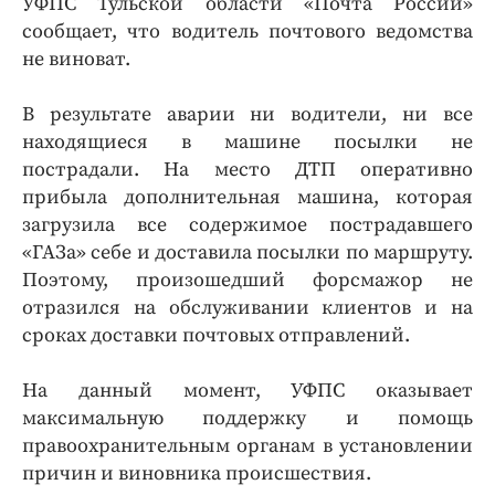
УФПС Тульской области «Почта России»
сообщает, что водитель почтового ведомства
не виноват.
В результате аварии ни водители, ни все
находящиеся в машине посылки не
пострадали. На место ДТП оперативно
прибыла дополнительная машина, которая
загрузила все содержимое пострадавшего
«ГАЗа» себе и доставила посылки по маршруту.
Поэтому, произошедший форсмажор не
отразился на обслуживании клиентов и на
сроках доставки почтовых отправлений.
На данный момент, УФПС оказывает
максимальную поддержку и помощь
правоохранительным органам в установлении
причин и виновника происшествия.