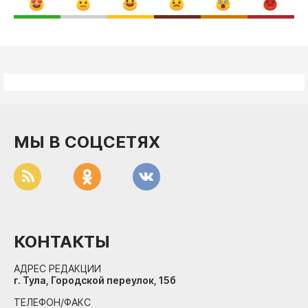
МЫ В СОЦСЕТЯХ
КОНТАКТЫ
АДРЕС РЕДАКЦИИ
г. Тула, Городской переулок, 15б
ТЕЛЕФОН/ФАКС