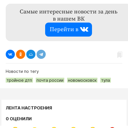
Самые интересные новости за день
в нашем ВК
Перейти в
Новости по тегу
тройное дтп
почта россии
новомосковск
тула
ЛЕНТА НАСТРОЕНИЯ
0 ОЦЕНИЛИ