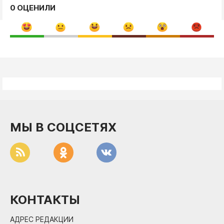
0 ОЦЕНИЛИ
МЫ В СОЦСЕТЯХ
КОНТАКТЫ
АДРЕС РЕДАКЦИИ