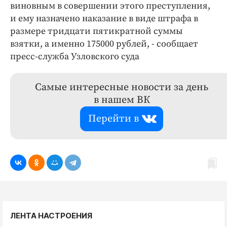
виновным в совершении этого преступления,
и ему назначено наказание в виде штрафа в
размере тридцати пятикратной суммы
взятки, а именно 175000 рублей, - сообщает
пресс-служба Узловского суда
Самые интересные новости за день
в нашем ВК
Перейти в
ЛЕНТА НАСТРОЕНИЯ