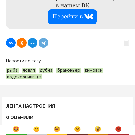
в нашем ВК
Перейти в
Новости по тегу
рыба
ловля
дубна
браконьер
кимовск
водохранилище
ЛЕНТА НАСТРОЕНИЯ
0 ОЦЕНИЛИ