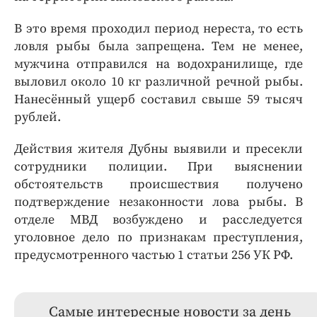
В это время проходил период нереста, то есть
ловля рыбы была запрещена. Тем не менее,
мужчина отправился на водохранилище, где
выловил около 10 кг различной речной рыбы.
Нанесённый ущерб составил свыше 59 тысяч
рублей.
Действия жителя Дубны выявили и пресекли
сотрудники полиции. При выяснении
обстоятельств происшествия получено
подтверждение незаконности лова рыбы. В
отделе МВД возбуждено и расследуется
уголовное дело по признакам преступления,
предусмотренного частью 1 статьи 256 УК РФ.
Самые интересные новости за день