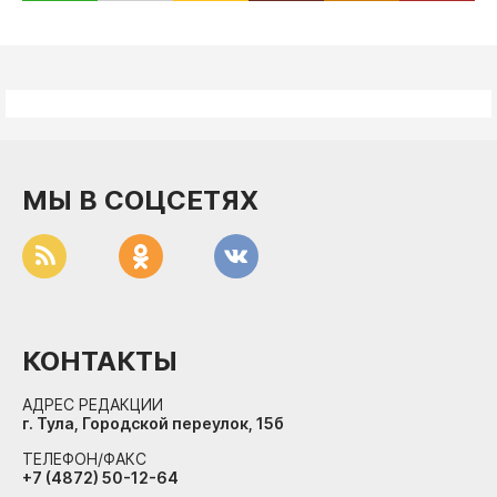
МЫ В СОЦСЕТЯХ
КОНТАКТЫ
АДРЕС РЕДАКЦИИ
г. Тула, Городской переулок, 15б
ТЕЛЕФОН/ФАКС
+7 (4872) 50-12-64