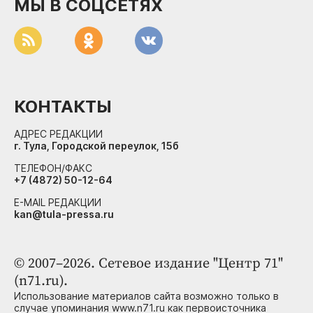
МЫ В СОЦСЕТЯХ
КОНТАКТЫ
АДРЕС РЕДАКЦИИ
г. Тула, Городской переулок, 15б
ТЕЛЕФОН/ФАКС
+7 (4872) 50-12-64
E-MAIL РЕДАКЦИИ
kan@tula-pressa.ru
© 2007–2026. Сетевое издание "Центр 71"
(n71.ru).
Использование материалов сайта возможно только в
случае упоминания www.n71.ru как первоисточника