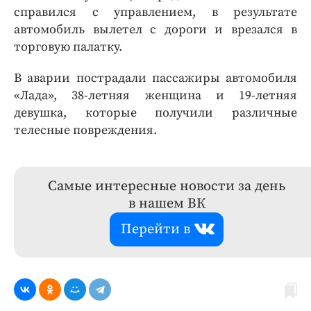
справился с управлением, в результате
автомобиль вылетел с дороги и врезался в
торговую палатку.
В аварии пострадали пассажиры автомобиля
«Лада», 38-летняя женщина и 19-летняя
девушка, которые получили различные
телесные повреждения.
Самые интересные новости за день
в нашем ВК
Перейти в