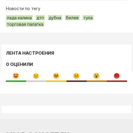
Новости по тегу
лада калина
дтп
дубна
белев
тула
торговая палатка
ЛЕНТА НАСТРОЕНИЯ
0 ОЦЕНИЛИ