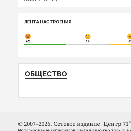
ЛЕНТА НАСТРОЕНИЯ
0%
0%
0
ОБЩЕСТВО
© 2007–2026. Сетевое издание "Центр 71" 
Использование материалов сайта возможно только в 