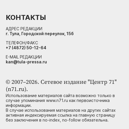
КОНТАКТЫ
АДРЕС РЕДАКЦИИ
г. Тула, Городской переулок, 15б
ТЕЛЕФОН/ФАКС
+7 (4872) 50-12-64
E-MAIL РЕДАКЦИИ
kan@tula-pressa.ru
© 2007–2026. Сетевое издание "Центр 71"
(n71.ru).
Использование материалов сайта возможно только в
случае упоминания www.n71.ru как первоисточника
информации.
В случае использования материалов на других сайтах
активная индексируемая ссылка на главную страницу
без заключения в no-index, no-follow обязательна.