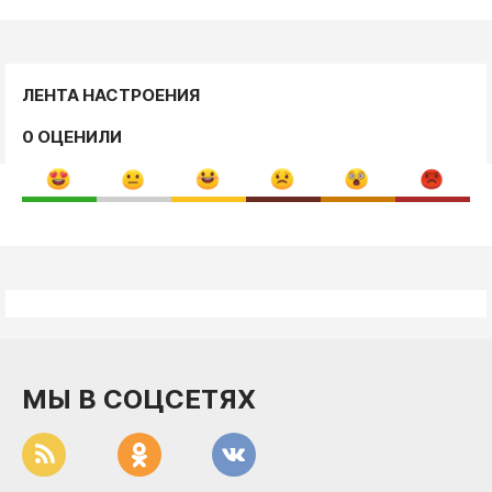
ЛЕНТА НАСТРОЕНИЯ
0 ОЦЕНИЛИ
МЫ В СОЦСЕТЯХ