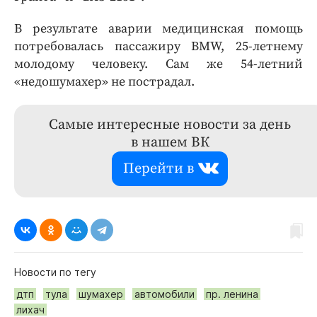
В результате аварии медицинская помощь
потребовалась пассажиру BMW, 25-летнему
молодому человеку. Сам же 54-летний
«недошумахер» не пострадал.
Самые интересные новости за день
в нашем ВК
Перейти в
Новости по тегу
дтп
тула
шумахер
автомобили
пр. ленина
лихач