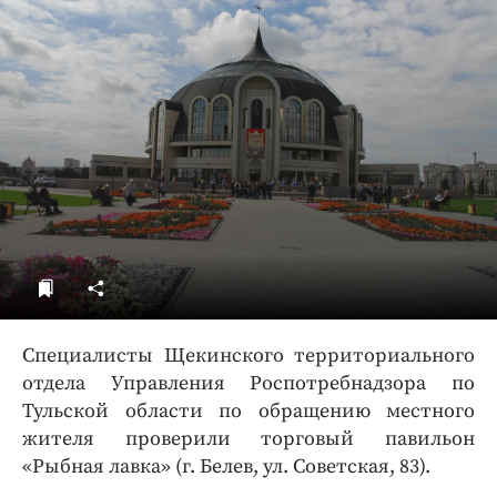
ДоброЦентр
Голодный шпион
Специалисты Щекинского территориального
отдела Управления Роспотребнадзора по
Тульской области по обращению местного
жителя проверили торговый павильон
«Рыбная лавка» (г. Белев, ул. Советская, 83).