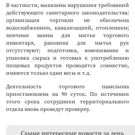
В частности, выявлены нарушения требований
действующего санитарного законодательства:
организация торговли не обеспечена
водоснабжением, канализацией, отоплением;
моечные ванны для мытья торгового
инвентаря, раковина для мытья рук
отсутствуют; подготовка, взвешивание и
упаковка сырых и готовых к употреблению
пищевых продуктов проводятся совместно,
имеются только одни весы и т.д.
Деятельность торгового павильона
приостановлена на 90 суток. По истечении
этого срока сотрудники территориального
отдела вновь проведут проверку.
Самые интересные новости за день