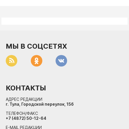
МЫ В СОЦСЕТЯХ
КОНТАКТЫ
АДРЕС РЕДАКЦИИ
г. Тула, Городской переулок, 15б
ТЕЛЕФОН/ФАКС
+7 (4872) 50-12-64
E-MAIL РЕДАКЦИИ