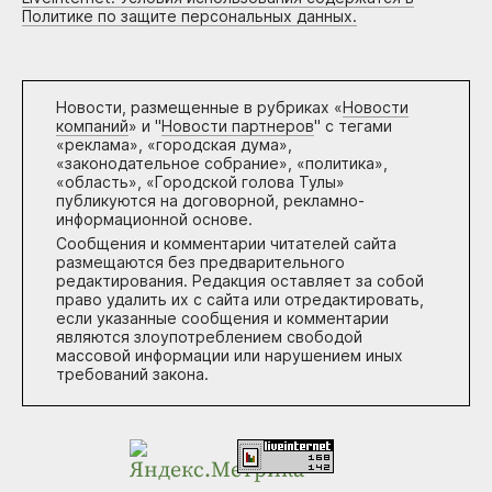
Политике по защите персональных данных.
Новости, размещенные в рубриках «
Новости
компаний
» и "
Новости партнеров
" с тегами
«реклама», «городская дума»,
«законодательное собрание», «политика»,
«область», «Городской голова Тулы»
публикуются на договорной, рекламно-
информационной основе.
Сообщения и комментарии читателей сайта
размещаются без предварительного
редактирования. Редакция оставляет за собой
право удалить их с сайта или отредактировать,
если указанные сообщения и комментарии
являются злоупотреблением свободой
массовой информации или нарушением иных
требований закона.