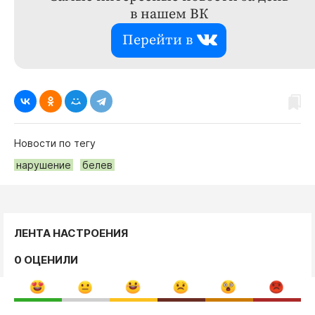
в нашем ВК
Перейти в
Новости по тегу
нарушение
белев
ЛЕНТА НАСТРОЕНИЯ
0 ОЦЕНИЛИ