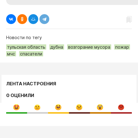
Новости по тегу
тульская область
дубна
возгорание мусора
пожар
мчс
спасатели
ЛЕНТА НАСТРОЕНИЯ
0 ОЦЕНИЛИ