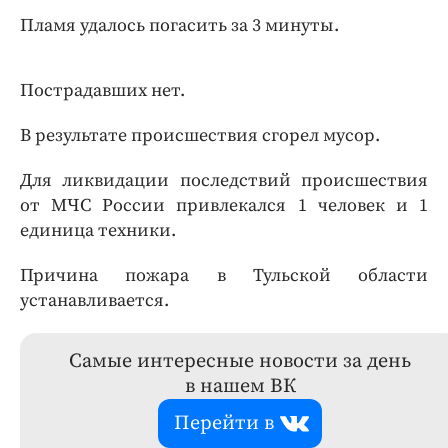
Пламя удалось погасить за 3 минуты.
Пострадавших нет.
В результате происшествия сгорел мусор.
Для ликвидации последствий происшествия
от МЧС России привлекался 1 человек и 1
единица техники.
Причина пожара в Тульской области
устанавливается.
Самые интересные новости за день
в нашем ВК
Перейти в