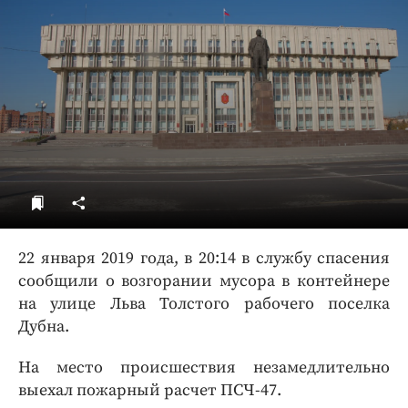
ДоброЦентр
Голодный шпион
22 января 2019 года, в 20:14 в службу спасения
сообщили о возгорании мусора в контейнере
на улице Льва Толстого рабочего поселка
Дубна.
На место происшествия незамедлительно
выехал пожарный расчет ПСЧ-47.