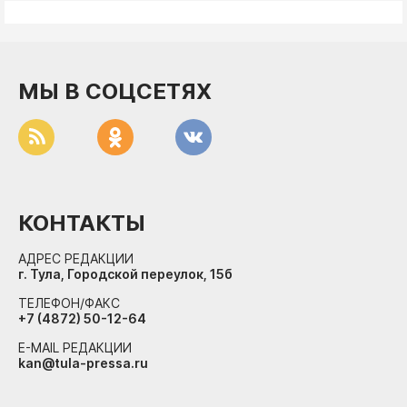
МЫ В СОЦСЕТЯХ
КОНТАКТЫ
АДРЕС РЕДАКЦИИ
г. Тула, Городской переулок, 15б
ТЕЛЕФОН/ФАКС
+7 (4872) 50-12-64
E-MAIL РЕДАКЦИИ
kan@tula-pressa.ru