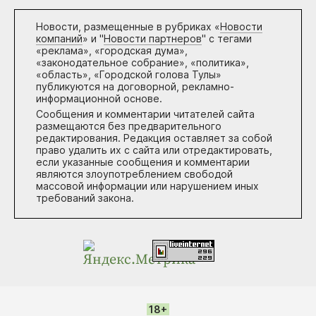
Новости, размещенные в рубриках «
Новости
компаний
» и "
Новости партнеров
" с тегами
«реклама», «городская дума»,
«законодательное собрание», «политика»,
«область», «Городской голова Тулы»
публикуются на договорной, рекламно-
информационной основе.
Сообщения и комментарии читателей сайта
размещаются без предварительного
редактирования. Редакция оставляет за собой
право удалить их с сайта или отредактировать,
если указанные сообщения и комментарии
являются злоупотреблением свободой
массовой информации или нарушением иных
требований закона.
18+