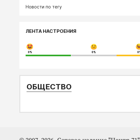
Новости по тегу
ЛЕНТА НАСТРОЕНИЯ
0%
0%
0
ОБЩЕСТВО