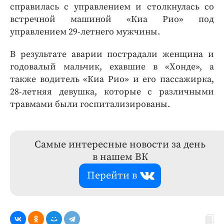
справилась с управлением и столкнулась со
встречной машиной «Киа Рио» под
управлением 29-летнего мужчины.
В результате аварии пострадали женщина и
годовалый мальчик, ехавшие в «Хонде», а
также водитель «Киа Рио» и его пассажирка,
28-летняя девушка, которые с различными
травмами были госпитализированы.
Самые интересные новости за день
в нашем ВК
Перейти в