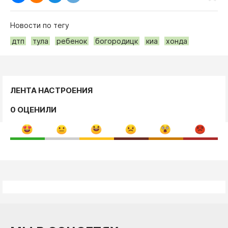
Новости по тегу
дтп
тула
ребенок
богородицк
киа
хонда
ЛЕНТА НАСТРОЕНИЯ
0 ОЦЕНИЛИ