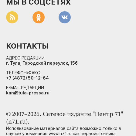
МЫ В СОЦСЕТЯХ
КОНТАКТЫ
АДРЕС РЕДАКЦИИ
г. Тула, Городской переулок, 15б
ТЕЛЕФОН/ФАКС
+7 (4872) 50-12-64
E-MAIL РЕДАКЦИИ
kan@tula-pressa.ru
© 2007–2026. Сетевое издание "Центр 71"
(n71.ru).
Использование материалов сайта возможно только в
случае упоминания www.n71.ru как первоисточника