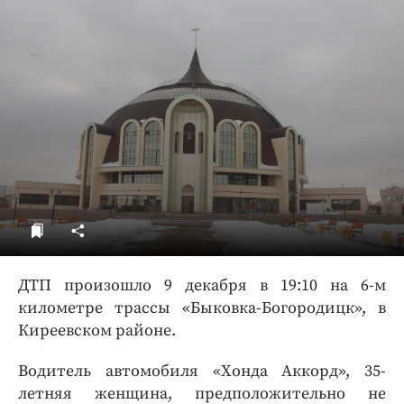
ДоброЦентр
Голодный шпион
ДТП произошло 9 декабря в 19:10 на 6-м
километре трассы «Быковка-Богородицк», в
Киреевском районе.
Водитель автомобиля «Хонда Аккорд», 35-
летняя женщина, предположительно не