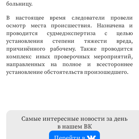
больницу.
В настоящее время следователи провели
осмотр места происшествия. Назначена и
проводится судмедэкспертиза с целью
установления степени тяжести вреда,
причинённого рабочему. Также проводится
комплекс иных проверочных мероприятий,
направленных на полное и всестороннее
установление обстоятельств произошедшего.
Самые интересные новости за день
в нашем ВК
Перейти в