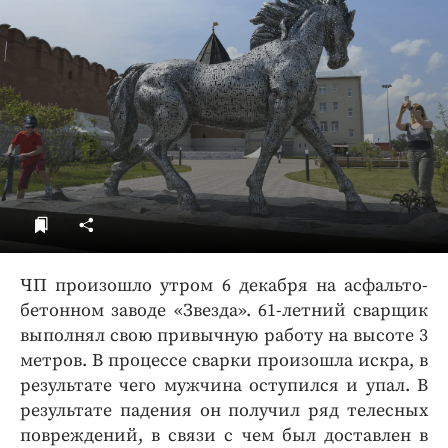
ДоброЦентр
Голодный шпион
ЧП произошло утром 6 декабря на асфальто-
бетонном заводе «Звезда». 61-летний сварщик
выполнял свою привычную работу на высоте 3
метров. В процессе сварки произошла искра, в
результате чего мужчина оступился и упал. В
результате падения он получил ряд телесных
повреждений, в связи с чем был доставлен в