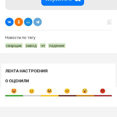
Новости по тегу
сварщик
завод
чп
падение
ЛЕНТА НАСТРОЕНИЯ
0 ОЦЕНИЛИ