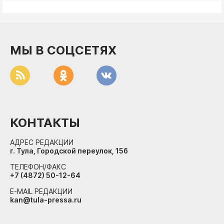
МЫ В СОЦСЕТЯХ
КОНТАКТЫ
АДРЕС РЕДАКЦИИ
г. Тула, Городской переулок, 15б
ТЕЛЕФОН/ФАКС
+7 (4872) 50-12-64
E-MAIL РЕДАКЦИИ
kan@tula-pressa.ru