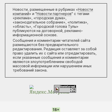
Новости, размещенные в рубриках «
Новости
компаний
» и "
Новости партнеров
" с тегами
«реклама», «городская дума»,
«законодательное собрание», «политика»,
«область», «Городской голова Тулы»
публикуются на договорной, рекламно-
информационной основе.
Сообщения и комментарии читателей сайта
размещаются без предварительного
редактирования. Редакция оставляет за собой
право удалить их с сайта или отредактировать,
если указанные сообщения и комментарии
являются злоупотреблением свободой
массовой информации или нарушением иных
требований закона.
18+