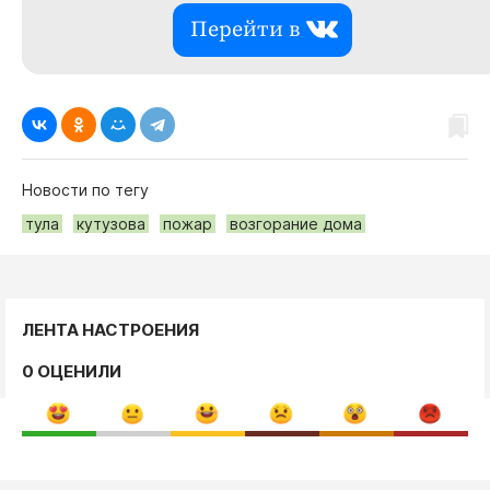
Перейти в
Новости по тегу
тула
кутузова
пожар
возгорание дома
ЛЕНТА НАСТРОЕНИЯ
0 ОЦЕНИЛИ