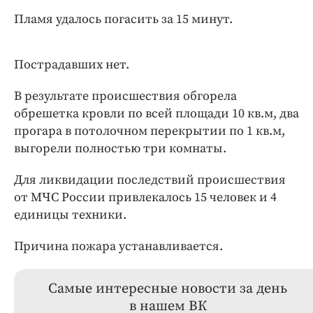
Пламя удалось погасить за 15 минут.
Пострадавших нет.
В результате происшествия обгорела
обрешетка кровли по всей площади 10 кв.м, два
прогара в потолочном перекрытии по 1 кв.м,
выгорели полностью три комнаты.
Для ликвидации последствий происшествия
от МЧС России привлекалось 15 человек и 4
единицы техники.
Причина пожара устанавливается.
Самые интересные новости за день
в нашем ВК