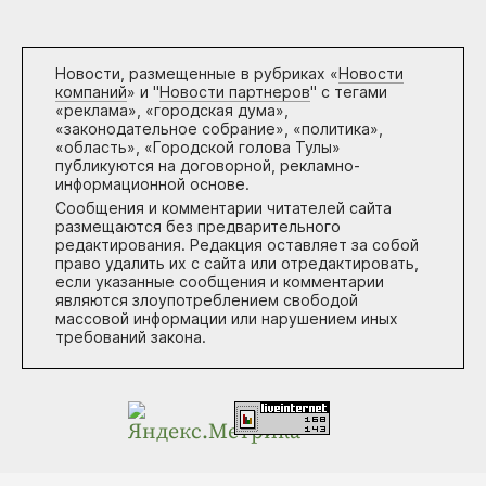
Новости, размещенные в рубриках «
Новости
компаний
» и "
Новости партнеров
" с тегами
«реклама», «городская дума»,
«законодательное собрание», «политика»,
«область», «Городской голова Тулы»
публикуются на договорной, рекламно-
информационной основе.
Сообщения и комментарии читателей сайта
размещаются без предварительного
редактирования. Редакция оставляет за собой
право удалить их с сайта или отредактировать,
если указанные сообщения и комментарии
являются злоупотреблением свободой
массовой информации или нарушением иных
требований закона.