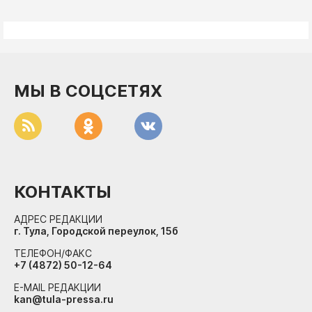
МЫ В СОЦСЕТЯХ
КОНТАКТЫ
АДРЕС РЕДАКЦИИ
г. Тула, Городской переулок, 15б
ТЕЛЕФОН/ФАКС
+7 (4872) 50-12-64
E-MAIL РЕДАКЦИИ
kan@tula-pressa.ru