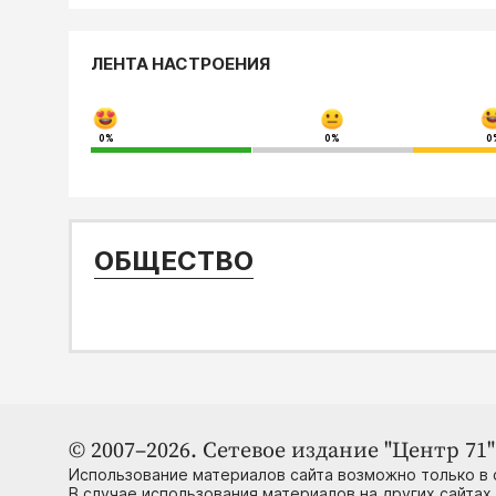
ЛЕНТА НАСТРОЕНИЯ
0%
0%
0
ОБЩЕСТВО
© 2007–2026. Сетевое издание "Центр 71" 
Использование материалов сайта возможно только в 
В случае использования материалов на других сайтах