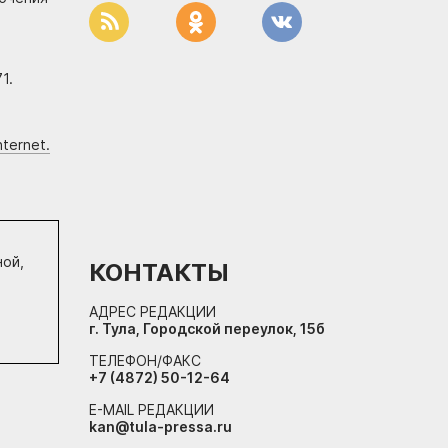
1.
ternet.
ной,
КОНТАКТЫ
АДРЕС РЕДАКЦИИ
г. Тула, Городской переулок, 15б
ТЕЛЕФОН/ФАКС
+7 (4872) 50-12-64
E-MAIL РЕДАКЦИИ
kan@tula-pressa.ru