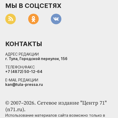
МЫ В СОЦСЕТЯХ
КОНТАКТЫ
АДРЕС РЕДАКЦИИ
г. Тула, Городской переулок, 15б
ТЕЛЕФОН/ФАКС
+7 (4872) 50-12-64
E-MAIL РЕДАКЦИИ
kan@tula-pressa.ru
© 2007–2026. Сетевое издание "Центр 71"
(n71.ru).
Использование материалов сайта возможно только в