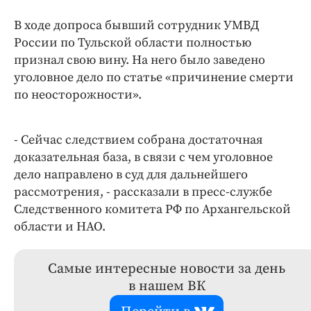
В ходе допроса бывший сотрудник УМВД
России по Тульской области полностью
признал свою вину. На него было заведено
уголовное дело по статье «причинение смерти
по неосторожности».
- Сейчас следствием собрана достаточная
доказательная база, в связи с чем уголовное
дело направлено в суд для дальнейшего
рассмотрения, - рассказали в пресс-службе
Следственного комитета РФ по Архангельской
области и НАО.
Самые интересные новости за день
в нашем ВК