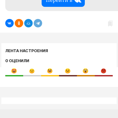
Перейти в
ЛЕНТА НАСТРОЕНИЯ
0 ОЦЕНИЛИ