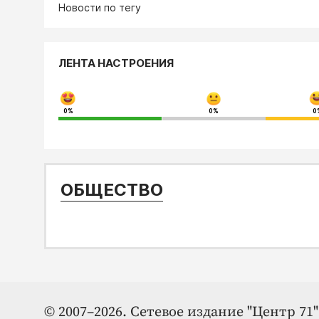
Новости по тегу
ЛЕНТА НАСТРОЕНИЯ
0%
0%
0
ОБЩЕСТВО
© 2007–2026. Сетевое издание "Центр 71" 