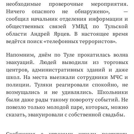
необходимые проверочные мероприятия.
Ничего опасного не обнаружено», —
сообщил начальник отделения информации и
общественных связей УМВД по Тульской
области Андрей Ярцев. В настоящее время
ведётся поиск «телефонных террористов».
Напомним, днём по Туле прокатилась волна
эвакуаций. Людей выводили из торговых
центров, административных зданий и даже
школ. На места выезжали сотрудники МЧС и
полиции. Туляки реагировали спокойно, не
возмущались и не удивлялись. Школьники
были даже рады такому повороту событий. Не
повезло только молодой паре, которых, можно
сказать, эвакуировали с собственной свадьбы.