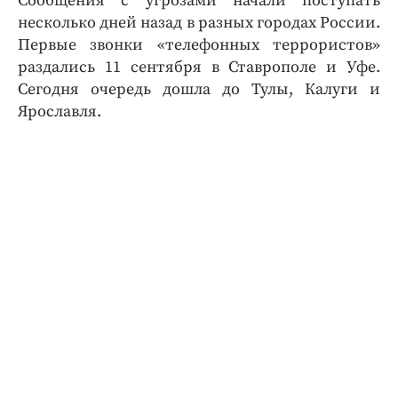
Сообщения с угрозами начали поступать
несколько дней назад в разных городах России.
Первые звонки «телефонных террористов»
раздались 11 сентября в Ставрополе и Уфе.
Сегодня очередь дошла до Тулы, Калуги и
Ярославля.