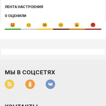
ЛЕНТА НАСТРОЕНИЯ
0 ОЦЕНИЛИ
МЫ В СОЦСЕТЯХ