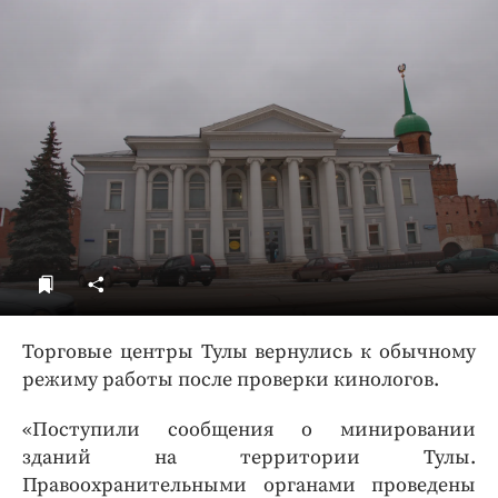
ДоброЦентр
Голодный шпион
Торговые центры Тулы вернулись к обычному
режиму работы после проверки кинологов.
«Поступили сообщения о минировании
зданий на территории Тулы.
Правоохранительными органами проведены