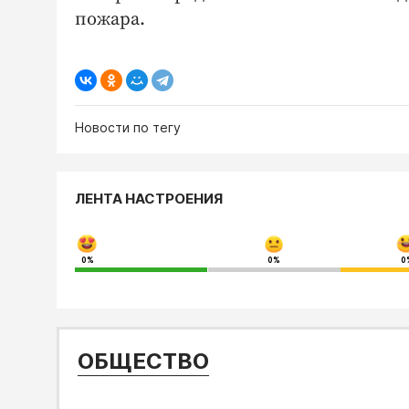
пожара.
Новости по тегу
ЛЕНТА НАСТРОЕНИЯ
0%
0%
0
ОБЩЕСТВО