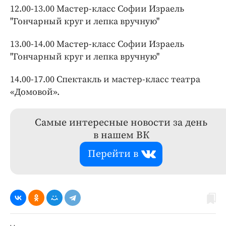
12.00-13.00 Мастер-класс Софии Израель
"Гончарный круг и лепка вручную"
13.00-14.00 Мастер-класс Софии Израель
"Гончарный круг и лепка вручную"
14.00-17.00 Спектакль и мастер-класс театра
«Домовой».
Самые интересные новости за день
в нашем ВК
Перейти в