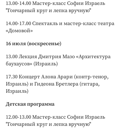
13.00-14.00 Мастер-класс Софии Израель
"Гончарный круг и лепка вручную"
14.00-17.00 Спектакль и мастер-класс театра
«Домовой»
16 июля (воскресенье)
13.00 Лекция Дмитрия Мазо «Архитектура
баухаусов» (Израиль)
17.30 Концерт Алона Арари (контр-тенор,
Израиль) и Гидеона Бретлера (гитара,
Израиль)
Детская программа
12.00-13.00 Мастер-класс Софии Израель
"Гончарный круг и лепка вручную"