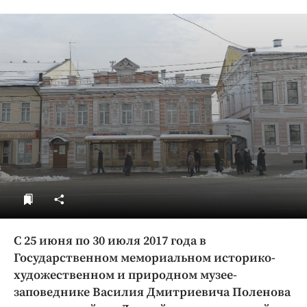
ДоброЦентр
Голодный шпион
С 25 июня по 30 июля 2017 года в
Государственном мемориальном историко-
художественном и природном музее-
заповеднике Василия Дмитриевича Поленова