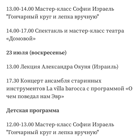
13.00-14.00 Мастер-класс Софии Израель
"Гончарный круг и лепка вручную"
14.00-17.00 Спектакль и мастер-класс театра
«Домовой»
23 июля (воскресенье)
13.00 Лекция Александра Окуня (Израиль)
17.30 Концерт ансамбля старинных
инструментов La villa barocca с программой «О
чем поведал нам Эвр»
Детская программа
12.00-13.00 Мастер-класс Софии Израель
"Гончарный круг и лепка вручную"