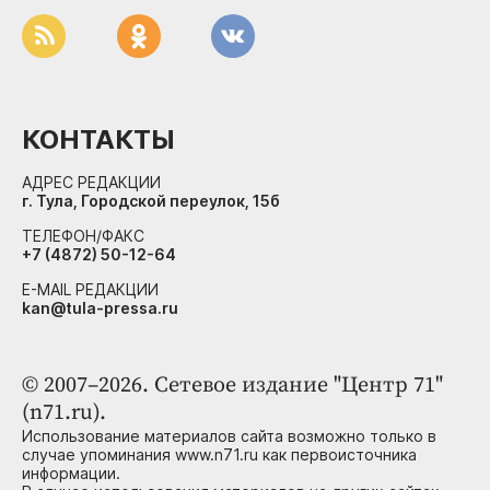
КОНТАКТЫ
АДРЕС РЕДАКЦИИ
г. Тула, Городской переулок, 15б
ТЕЛЕФОН/ФАКС
+7 (4872) 50-12-64
E-MAIL РЕДАКЦИИ
kan@tula-pressa.ru
© 2007–2026. Сетевое издание "Центр 71"
(n71.ru).
Использование материалов сайта возможно только в
случае упоминания www.n71.ru как первоисточника
информации.