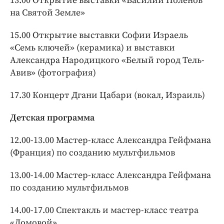
13.00 Открытие выставки «Василий Поленов
на Святой Земле»
15.00 Открытие выставки Софии Израель
«Семь ключей» (керамика) и выставки
Александра Народицкого «Белый город Тель-
Авив» (фотография)
17.30 Концерт Дгани Цабари (вокал, Израиль)
Детская программа
12.00-13.00 Мастер-класс Александра Гейфмана
(Франция) по созданию мультфильмов
13.00-14.00 Мастер-класс Александра Гейфмана
по созданию мультфильмов
14.00-17.00 Спектакль и мастер-класс театра
«Домовой»