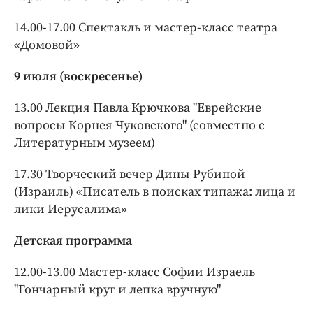
14.00-17.00 Спектакль и мастер-класс театра
«Домовой»
9 июля (воскресенье)
13.00 Лекция Павла Крючкова "Еврейские
вопросы Корнея Чуковского" (совместно с
Литературным музеем)
17.30 Творческий вечер Дины Рубиной
(Израиль) «Писатель в поисках типажа: лица и
лики Иерусалима»
Детская программа
12.00-13.00 Мастер-класс Софии Израель
"Гончарный круг и лепка вручную"