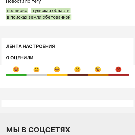
Новости по тегу
поленово
тульская область
в поисках земли обетованной
ЛЕНТА НАСТРОЕНИЯ
0 ОЦЕНИЛИ
МЫ В СОЦСЕТЯХ