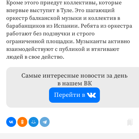
Кроме этого приедут коллективы, которые
впервые выступят в Туле. Это шагающий
оркестр балканской музыки и коллектив в
барабанщиков из Испании. Ребята из оркестра
работают без подзвучки и строго
ограниченной площадки. Музыканты активно
взаимодействуют с публикой и втягивают
людей в свое действо.
Самые интересные новости за день
в нашем ВК
Перейти в