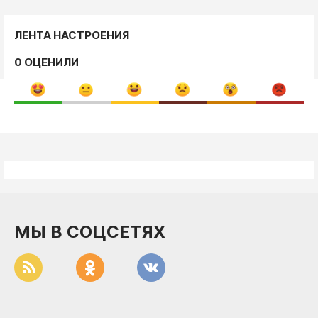
ЛЕНТА НАСТРОЕНИЯ
0 ОЦЕНИЛИ
МЫ В СОЦСЕТЯХ