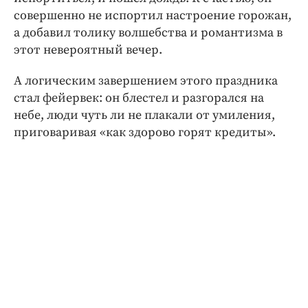
совершенно не испортил настроение горожан,
а добавил толику волшебства и романтизма в
этот невероятный вечер.
А логическим завершением этого праздника
стал фейервек: он блестел и разгорался на
небе, люди чуть ли не плакали от умиления,
приговаривая «как здорово горят кредиты».