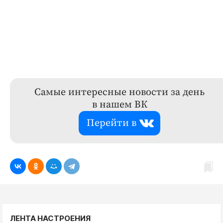
Самые интересные новости за день
в нашем ВК
Перейти в
ЛЕНТА НАСТРОЕНИЯ