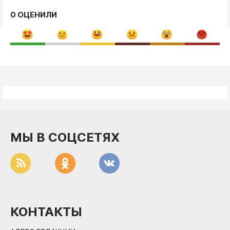
0 ОЦЕНИЛИ
МЫ В СОЦСЕТЯХ
КОНТАКТЫ